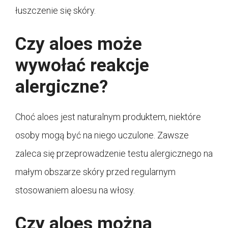
łuszczenie się skóry.
Czy aloes może
wywołać reakcje
alergiczne?
Choć aloes jest naturalnym produktem, niektóre
osoby mogą być na niego uczulone. Zawsze
zaleca się przeprowadzenie testu alergicznego na
małym obszarze skóry przed regularnym
stosowaniem aloesu na włosy.
Czy aloes można