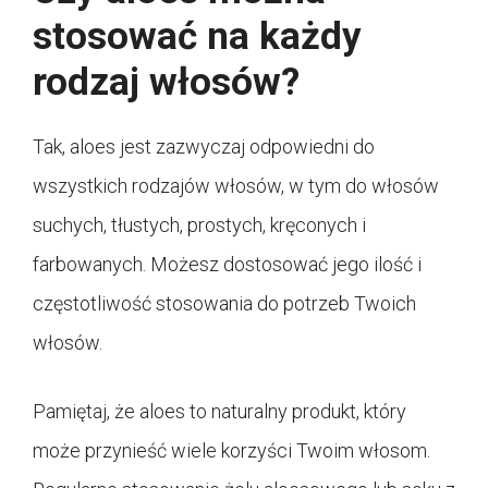
stosować na każdy
rodzaj włosów?
Tak, aloes jest zazwyczaj odpowiedni do
wszystkich rodzajów włosów, w tym do włosów
suchych, tłustych, prostych, kręconych i
farbowanych. Możesz dostosować jego ilość i
częstotliwość stosowania do potrzeb Twoich
włosów.
Pamiętaj, że aloes to naturalny produkt, który
może przynieść wiele korzyści Twoim włosom.