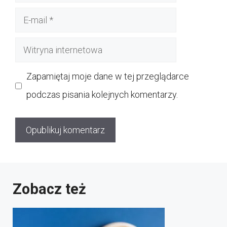
E-
mail
Witryna
internetowa
Zapamiętaj moje dane w tej przeglądarce
podczas pisania kolejnych komentarzy.
Zobacz też