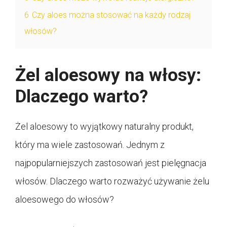
6
Czy aloes można stosować na każdy rodzaj
włosów?
Żel aloesowy na włosy:
Dlaczego warto?
Żel aloesowy to wyjątkowy naturalny produkt,
który ma wiele zastosowań. Jednym z
najpopularniejszych zastosowań jest pielęgnacja
włosów. Dlaczego warto rozważyć używanie żelu
aloesowego do włosów?