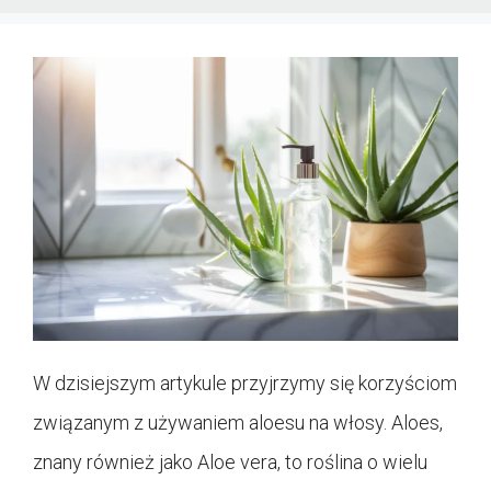
W dzisiejszym artykule przyjrzymy się korzyściom
związanym z używaniem aloesu na włosy. Aloes,
znany również jako Aloe vera, to roślina o wielu