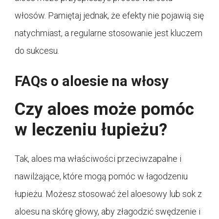
włosów. Pamiętaj jednak, że efekty nie pojawią się
natychmiast, a regularne stosowanie jest kluczem
do sukcesu.
FAQs o aloesie na włosy
Czy aloes może pomóc
w leczeniu łupieżu?
Tak, aloes ma właściwości przeciwzapalne i
nawilżające, które mogą pomóc w łagodzeniu
łupieżu. Możesz stosować żel aloesowy lub sok z
aloesu na skórę głowy, aby złagodzić swędzenie i