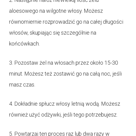
aloesowego na wilgotne włosy. Możesz
równomiernie rozprowadzić go na całej długości
włosów, skupiając się szczególnie na
końcówkach.
3. Pozostaw żel na włosach przez około 15-30
minut. Możesz też zostawić go na całą noc, jeśli
masz czas.
4. Dokładnie spłucz włosy letnią wodą. Możesz
również użyć odżywki, jeśli tego potrzebujesz.
5. Powtarzaj ten proces raz lub dwa razy w