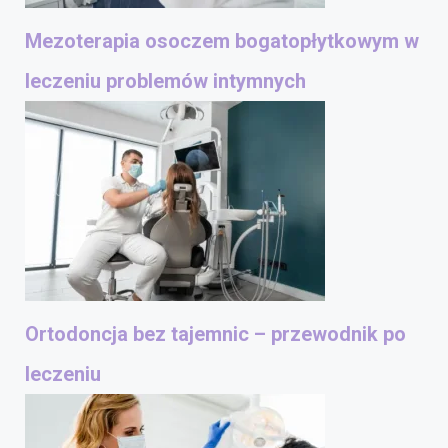
Mezoterapia osoczem bogatopłytkowym w
leczeniu problemów intymnych
Ortodoncja bez tajemnic – przewodnik po
leczeniu