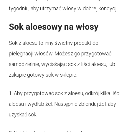
tygodniu, aby utrzymać włosy w dobrej kondycji.
Sok aloesowy na włosy
Sok z aloesu to inny świetny produkt do
pielęgnacji włosów. Możesz go przygotować
samodzielnie, wyciskając sok z liści aloesu, lub
zakupić gotowy sok w sklepie.
1. Aby przygotować sok z aloesu, odkrój kilka liści
aloesu i wydłub żel. Następnie zblenduj żel, aby
uzyskać sok.