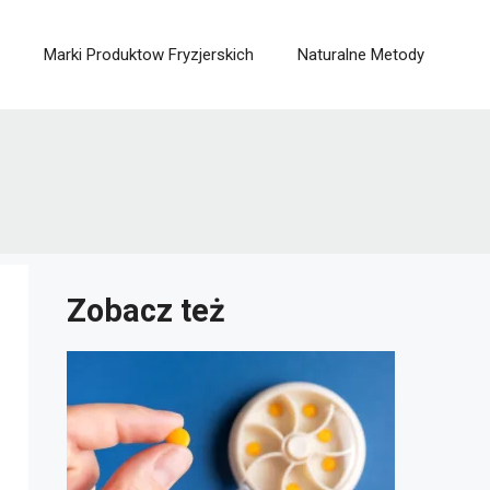
Marki Produktow Fryzjerskich
Naturalne Metody
Zobacz też