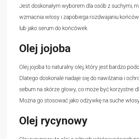
Jest doskonałym wyborem dla osób z suchymi, mat
wzmacnia włosy i zapobiega rozdwajaniu końcó
lub jako serum do końcówek.
Olej jojoba
Olej jojoba to naturalny olej, który jest bardzo 
Dlatego doskonale nadaje się do nawilżania i ochr
sebum na skórze głowy, co może być korzystne d
Można go stosować jako odżywkę na suche włosy 
Olej rycynowy