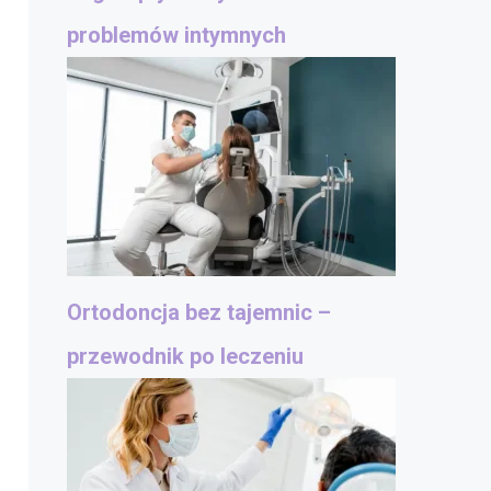
problemów intymnych
Ortodoncja bez tajemnic –
przewodnik po leczeniu