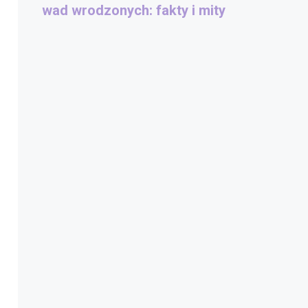
wad wrodzonych: fakty i mity