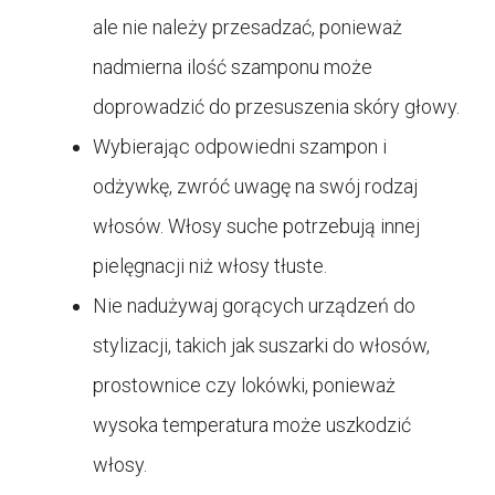
ale nie należy przesadzać, ponieważ
nadmierna ilość szamponu może
doprowadzić do przesuszenia skóry głowy.
Wybierając odpowiedni szampon i
odżywkę, zwróć uwagę na swój rodzaj
włosów. Włosy suche potrzebują innej
pielęgnacji niż włosy tłuste.
Nie nadużywaj gorących urządzeń do
stylizacji, takich jak suszarki do włosów,
prostownice czy lokówki, ponieważ
wysoka temperatura może uszkodzić
włosy.