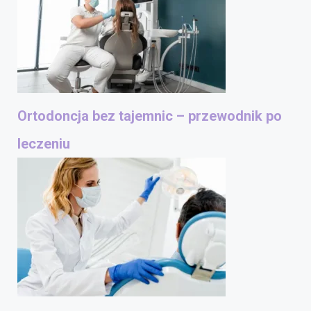
Ortodoncja bez tajemnic – przewodnik po
leczeniu