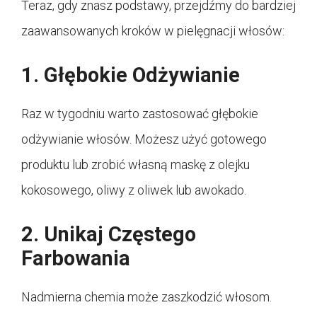
Teraz, gdy znasz podstawy, przejdźmy do bardziej
zaawansowanych kroków w pielęgnacji włosów:
1. Głębokie Odżywianie
Raz w tygodniu warto zastosować głębokie
odżywianie włosów. Możesz użyć gotowego
produktu lub zrobić własną maskę z olejku
kokosowego, oliwy z oliwek lub awokado.
2. Unikaj Częstego
Farbowania
Nadmierna chemia może zaszkodzić włosom.