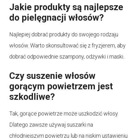
Jakie produkty są najlepsze
do pielęgnacji włosów?
Najlepiej dobrać produkty do swojego rodzaju
włosów. Warto skonsultować się z fryzjerem, aby
dobrać odpowiednie szampony, odżywki i maski.
Czy suszenie włosów
gorącym powietrzem jest
szkodliwe?
Tak, gorące powietrze może uszkodzić włosy.
Dlatego zawsze używaj suszarki na
chłodniejszym powietrzu lub na niskim ustawieniu.