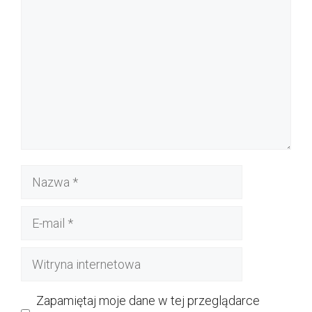
Nazwa
E-
mail
Witryna
internetowa
Zapamiętaj moje dane w tej przeglądarce