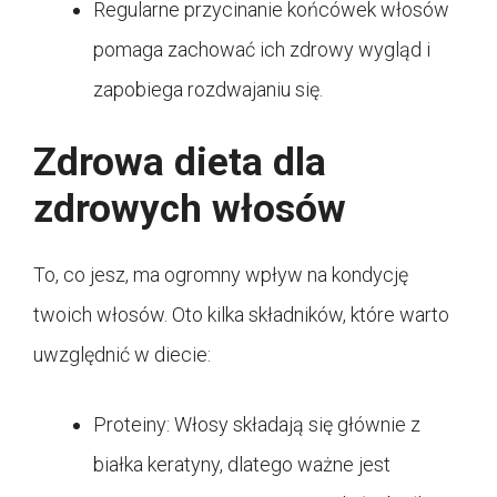
Regularne przycinanie końcówek włosów
pomaga zachować ich zdrowy wygląd i
zapobiega rozdwajaniu się.
Zdrowa dieta dla
zdrowych włosów
To, co jesz, ma ogromny wpływ na kondycję
twoich włosów. Oto kilka składników, które warto
uwzględnić w diecie:
Proteiny: Włosy składają się głównie z
białka keratyny, dlatego ważne jest