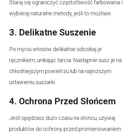
Staraj się ograniczyć częstotliwość farbowania i
wybieraj naturalne metody, jeśli to możliwe.
3. Delikatne Suszenie
Po myciu włosów delikatnie odciskaj je
ręcznikiem, unikając tarcia. Następnie susz je na
chłodniejszym powietrzu lub na najniższym
ustawieniu suszarki.
4. Ochrona Przed Słońcem
Jeśli spędzasz dużo czasu na słońcu, używaj
produktów do ochrony przed promieniowaniem