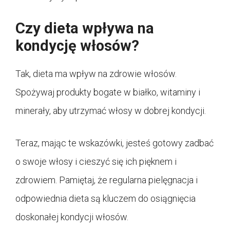
Czy dieta wpływa na
kondycję włosów?
Tak, dieta ma wpływ na zdrowie włosów.
Spożywaj produkty bogate w białko, witaminy i
minerały, aby utrzymać włosy w dobrej kondycji.
Teraz, mając te wskazówki, jesteś gotowy zadbać
o swoje włosy i cieszyć się ich pięknem i
zdrowiem. Pamiętaj, że regularna pielęgnacja i
odpowiednia dieta są kluczem do osiągnięcia
doskonałej kondycji włosów.