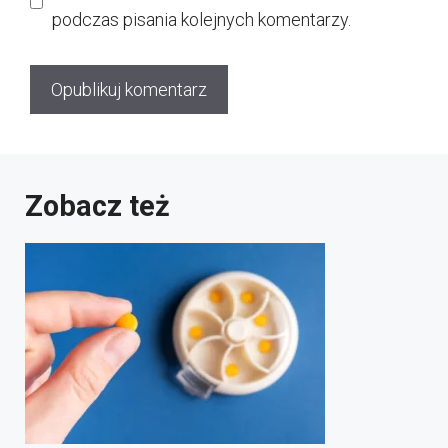
podczas pisania kolejnych komentarzy.
Zobacz też