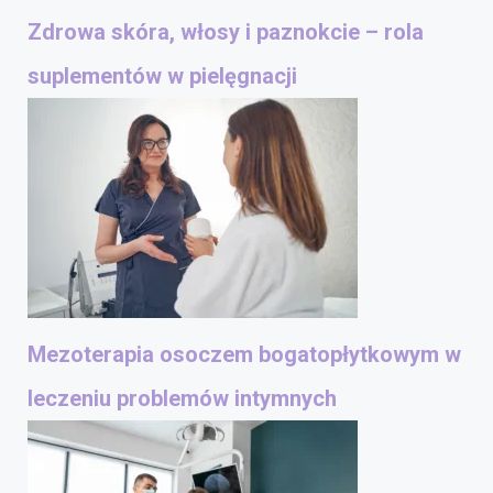
Zdrowa skóra, włosy i paznokcie – rola
suplementów w pielęgnacji
Mezoterapia osoczem bogatopłytkowym w
leczeniu problemów intymnych