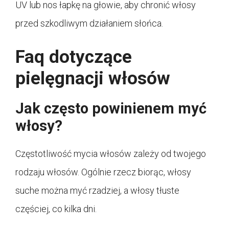
UV lub nos łapkę na głowie, aby chronić włosy
przed szkodliwym działaniem słońca.
Faq dotyczące
pielęgnacji włosów
Jak często powinienem myć
włosy?
Częstotliwość mycia włosów zależy od twojego
rodzaju włosów. Ogólnie rzecz biorąc, włosy
suche można myć rzadziej, a włosy tłuste
częściej, co kilka dni.