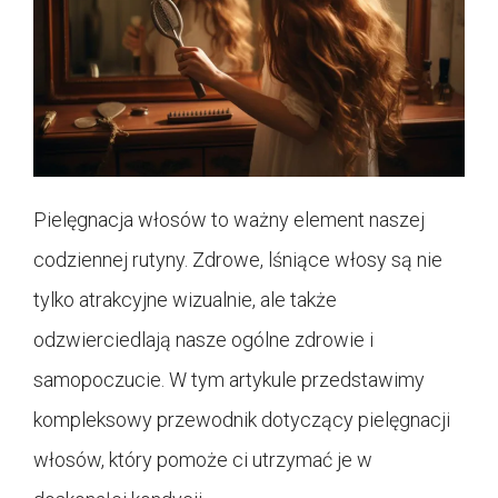
Pielęgnacja włosów to ważny element naszej
codziennej rutyny. Zdrowe, lśniące włosy są nie
tylko atrakcyjne wizualnie, ale także
odzwierciedlają nasze ogólne zdrowie i
samopoczucie. W tym artykule przedstawimy
kompleksowy przewodnik dotyczący pielęgnacji
włosów, który pomoże ci utrzymać je w