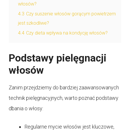
włosów?
4.3
Czy suszenie włosów gorącym powietrzem
jest szkodliwe?
4.4
Czy dieta wpływa na kondycję włosów?
Podstawy pielęgnacji
włosów
Zanim przejdziemy do bardziej zaawansowanych
technik pielęgnacyjnych, warto poznać podstawy
dbania o włosy:
Regularne mycie włosów jest kluczowe,