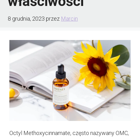
właściwości
8 grudnia, 2023
przez
Marcin
Octyl Methoxycinnamate, często nazywany OMC,