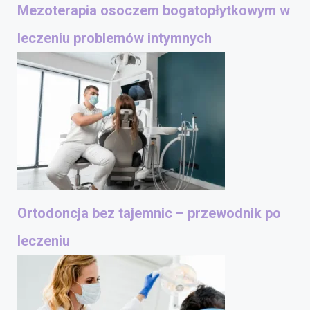
Mezoterapia osoczem bogatopłytkowym w
leczeniu problemów intymnych
Ortodoncja bez tajemnic – przewodnik po
leczeniu