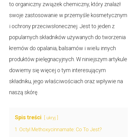
to organiczny związek chemiczny, który znalazł
swoje zastosowanie w przemyśle kosmetycznym
i ochrony przeciwsłonecznej. Jest to jeden z
popularnych składników używanych do tworzenia
kremów do opalania, balsamów i wielu innych
produktów pielęgnacyjnych. W niniejszym artykule
dowiemy się więcej o tym interesującym
składniku, jego właściwościach oraz wpływie na
naszą skórę.
Spis treści
ukryj
1
Octyl Methoxycinnamate: Co To Jest?