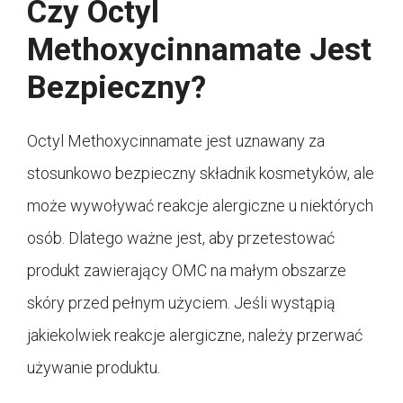
Czy Octyl
Methoxycinnamate Jest
Bezpieczny?
Octyl Methoxycinnamate jest uznawany za
stosunkowo bezpieczny składnik kosmetyków, ale
może wywoływać reakcje alergiczne u niektórych
osób. Dlatego ważne jest, aby przetestować
produkt zawierający OMC na małym obszarze
skóry przed pełnym użyciem. Jeśli wystąpią
jakiekolwiek reakcje alergiczne, należy przerwać
używanie produktu.