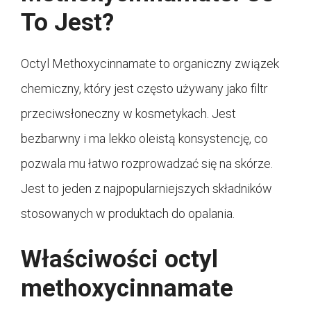
To Jest?
Octyl Methoxycinnamate to organiczny związek
chemiczny, który jest często używany jako filtr
przeciwsłoneczny w kosmetykach. Jest
bezbarwny i ma lekko oleistą konsystencję, co
pozwala mu łatwo rozprowadzać się na skórze.
Jest to jeden z najpopularniejszych składników
stosowanych w produktach do opalania.
Właściwości octyl
methoxycinnamate