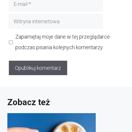
E-
mail
Witryna
internetowa
Zapamiętaj moje dane w tej przeglądarce
podczas pisania kolejnych komentarzy.
Zobacz też