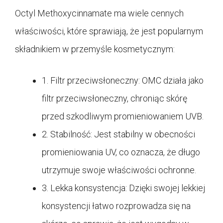
Octyl Methoxycinnamate ma wiele cennych
właściwości, które sprawiają, że jest popularnym
składnikiem w przemyśle kosmetycznym:
1. Filtr przeciwsłoneczny: OMC działa jako
filtr przeciwsłoneczny, chroniąc skórę
przed szkodliwym promieniowaniem UVB.
2. Stabilność: Jest stabilny w obecności
promieniowania UV, co oznacza, że ​​długo
utrzymuje swoje właściwości ochronne.
3. Lekka konsystencja: Dzięki swojej lekkiej
konsystencji łatwo rozprowadza się na