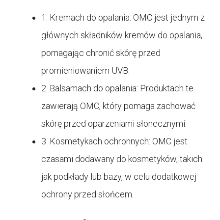
1. Kremach do opalania: OMC jest jednym z
głównych składników kremów do opalania,
pomagając chronić skórę przed
promieniowaniem UVB.
2. Balsamach do opalania: Produktach te
zawierają OMC, który pomaga zachować
skórę przed oparzeniami słonecznymi.
3. Kosmetykach ochronnych: OMC jest
czasami dodawany do kosmetyków, takich
jak podkłady lub bazy, w celu dodatkowej
ochrony przed słońcem.