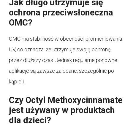
Jak długo utrzymuje się
ochrona przeciwsłoneczna
OMC?
OMC ma stabilność w obecności promieniowania
UV, co oznacza, że ​​utrzymuje swoją ochronę
przez dłuższy czas. Jednak regularne ponowne
aplikacje są zawsze zalecane, szczególnie po
kąpieli.
Czy Octyl Methoxycinnamate
jest używany w produktach
dla dzieci?