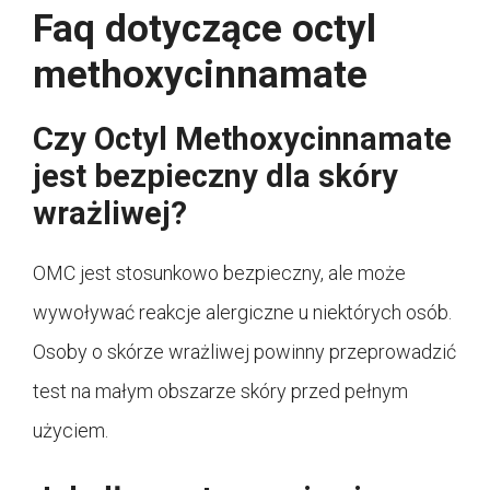
Faq dotyczące octyl
methoxycinnamate
Czy Octyl Methoxycinnamate
jest bezpieczny dla skóry
wrażliwej?
OMC jest stosunkowo bezpieczny, ale może
wywoływać reakcje alergiczne u niektórych osób.
Osoby o skórze wrażliwej powinny przeprowadzić
test na małym obszarze skóry przed pełnym
użyciem.