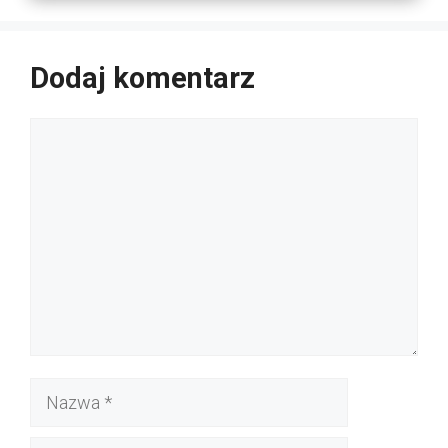
Dodaj komentarz
Komentarz
Nazwa