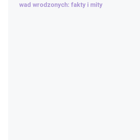
wad wrodzonych: fakty i mity