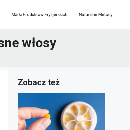
Marki Produktow Fryzjerskich
Naturalne Metody
asne włosy
Zobacz też