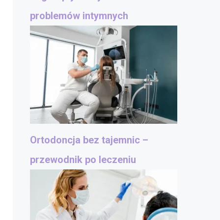
problemów intymnych
Ortodoncja bez tajemnic –
przewodnik po leczeniu