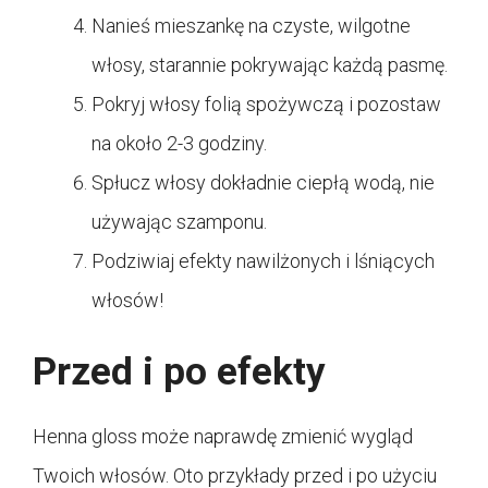
Nanieś mieszankę na czyste, wilgotne
włosy, starannie pokrywając każdą pasmę.
Pokryj włosy folią spożywczą i pozostaw
na około 2-3 godziny.
Spłucz włosy dokładnie ciepłą wodą, nie
używając szamponu.
Podziwiaj efekty nawilżonych i lśniących
włosów!
Przed i po efekty
Henna gloss może naprawdę zmienić wygląd
Twoich włosów. Oto przykłady przed i po użyciu