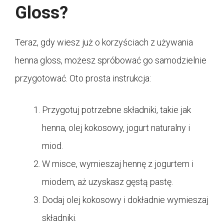
Gloss?
Teraz, gdy wiesz już o korzyściach z używania
henna gloss, możesz spróbować go samodzielnie
przygotować. Oto prosta instrukcja:
Przygotuj potrzebne składniki, takie jak
henna, olej kokosowy, jogurt naturalny i
miod.
W misce, wymieszaj hennę z jogurtem i
miodem, aż uzyskasz gęstą pastę.
Dodaj olej kokosowy i dokładnie wymieszaj
składniki.