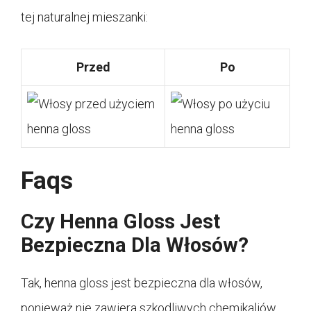
tej naturalnej mieszanki:
Przed
Po
Faqs
Czy Henna Gloss Jest
Bezpieczna Dla Włosów?
Tak, henna gloss jest bezpieczna dla włosów,
ponieważ nie zawiera szkodliwych chemikaliów.