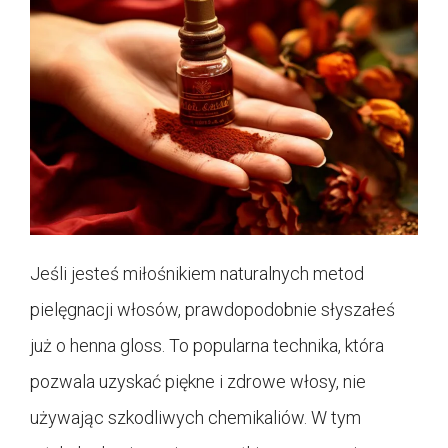
Jeśli jesteś miłośnikiem naturalnych metod
pielęgnacji włosów, prawdopodobnie słyszałeś
już o henna gloss. To popularna technika, która
pozwala uzyskać piękne i zdrowe włosy, nie
używając szkodliwych chemikaliów. W tym