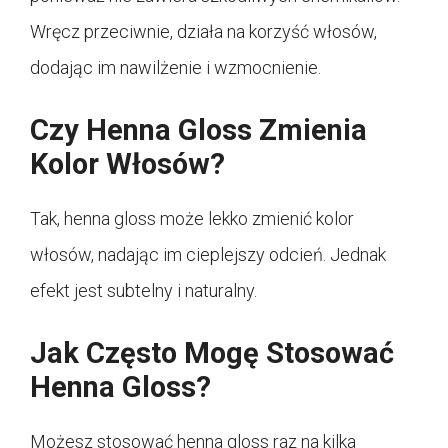
Wręcz przeciwnie, działa na korzyść włosów,
dodając im nawilżenie i wzmocnienie.
Czy Henna Gloss Zmienia
Kolor Włosów?
Tak, henna gloss może lekko zmienić kolor
włosów, nadając im cieplejszy odcień. Jednak
efekt jest subtelny i naturalny.
Jak Często Mogę Stosować
Henna Gloss?
Możesz stosować henna gloss raz na kilka