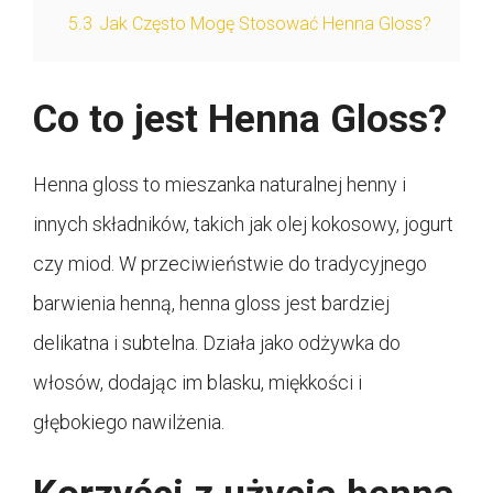
5.3
Jak Często Mogę Stosować Henna Gloss?
Co to jest Henna Gloss?
Henna gloss to mieszanka naturalnej henny i
innych składników, takich jak olej kokosowy, jogurt
czy miod. W przeciwieństwie do tradycyjnego
barwienia henną, henna gloss jest bardziej
delikatna i subtelna. Działa jako odżywka do
włosów, dodając im blasku, miękkości i
głębokiego nawilżenia.