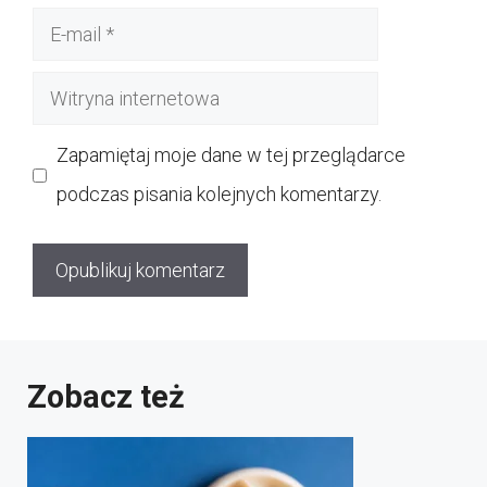
E-
mail
Witryna
internetowa
Zapamiętaj moje dane w tej przeglądarce
podczas pisania kolejnych komentarzy.
Zobacz też