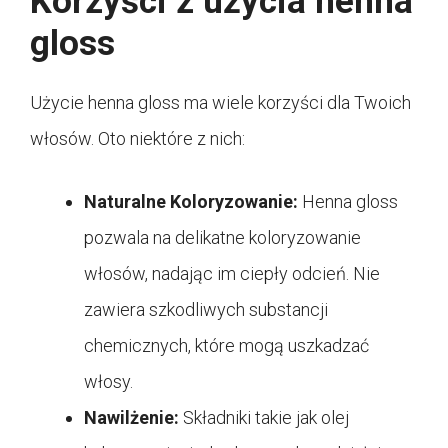
Korzyści z użycia henna
gloss
Użycie henna gloss ma wiele korzyści dla Twoich
włosów. Oto niektóre z nich:
Naturalne Koloryzowanie:
Henna gloss
pozwala na delikatne koloryzowanie
włosów, nadając im ciepły odcień. Nie
zawiera szkodliwych substancji
chemicznych, które mogą uszkadzać
włosy.
Nawilżenie:
Składniki takie jak olej