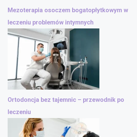
Mezoterapia osoczem bogatopłytkowym w
leczeniu problemów intymnych
Ortodoncja bez tajemnic – przewodnik po
leczeniu